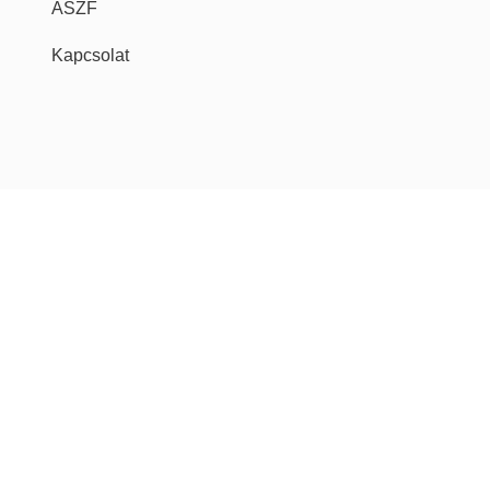
ÁSZF
Kapcsolat