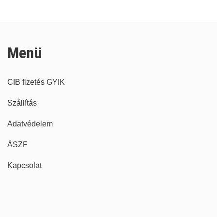
Menü
CIB fizetés GYIK
Szállítás
Adatvédelem
ÁSZF
Kapcsolat