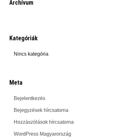
Archívum
Kategóriák
Nincs kategória
Meta
Bejelentkezés
Bejegyzések hírcsatorna
Hozzászólások hírcsatorna
WordPress Magyarország