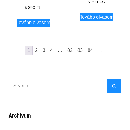
5 390
Ft
-
5 390
Ft
-
Tovább olvasom
Tovább olvasom
1
2
3
4
…
82
83
84
→
Search
Search
for:
Archívum