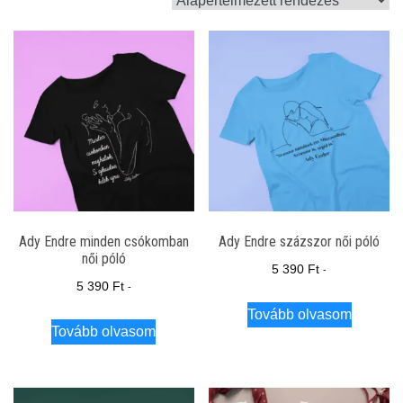
Ady Endre minden csókomban
Ady Endre százszor női póló
női póló
5 390
Ft
-
5 390
Ft
-
Tovább olvasom
Tovább olvasom