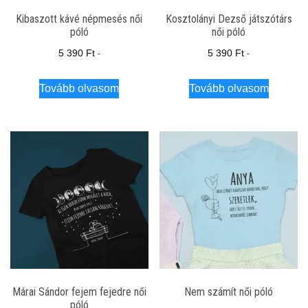
Kibaszott kávé népmesés női
Kosztolányi Dezső játszótárs
póló
női póló
5 390
Ft
5 390
Ft
-
-
Tovább olvasom
Tovább olvasom
Márai Sándor fejem fejedre női
Nem számít női póló
póló