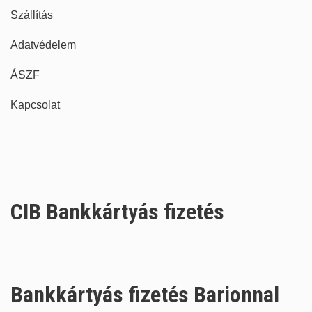
Szállítás
Adatvédelem
ÁSZF
Kapcsolat
CIB Bankkártyás fizetés
Bankkártyás fizetés Barionnal