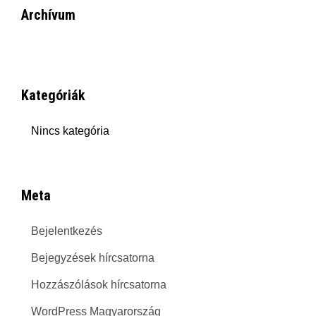
Archívum
Kategóriák
Nincs kategória
Meta
Bejelentkezés
Bejegyzések hírcsatorna
Hozzászólások hírcsatorna
WordPress Magyarország