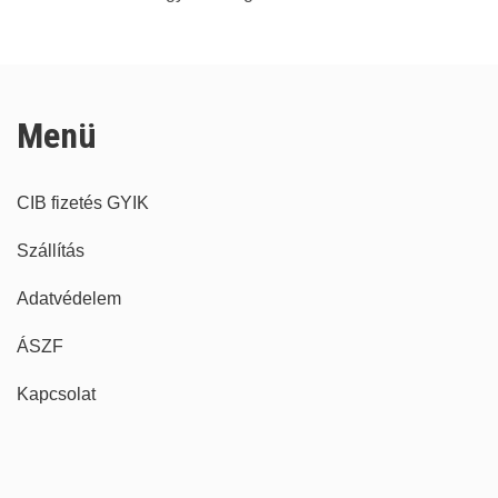
Menü
CIB fizetés GYIK
Szállítás
Adatvédelem
ÁSZF
Kapcsolat