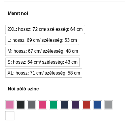
Meret noi
2XL: hossz: 72 cm/ szélesség: 64 cm
L: hossz: 69 cm/ szélesség: 53 cm
M: hossz: 67 cm/ szélesség: 48 cm
S: hossz: 64 cm/ szélesség: 43 cm
XL: hossz: 71 cm/ szélesség: 58 cm
Női póló színe