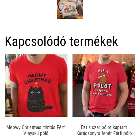
Kapcsolódó termékek
Meowy Christmas mintás Férfi
Ezt a szar pólót kaptam
V-nyakú póló
Karácsonyra fehér Férfi póló