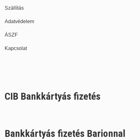
Szállítás
Adatvédelem
ÁSZF
Kapcsolat
CIB Bankkártyás fizetés
Bankkártyás fizetés Barionnal