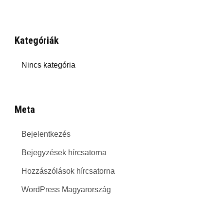
Kategóriák
Nincs kategória
Meta
Bejelentkezés
Bejegyzések hírcsatorna
Hozzászólások hírcsatorna
WordPress Magyarország