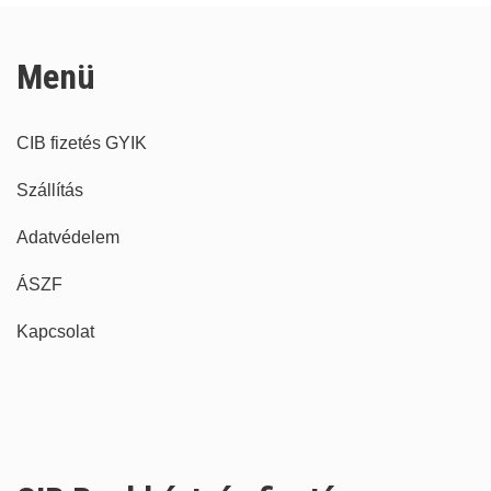
Menü
CIB fizetés GYIK
Szállítás
Adatvédelem
ÁSZF
Kapcsolat