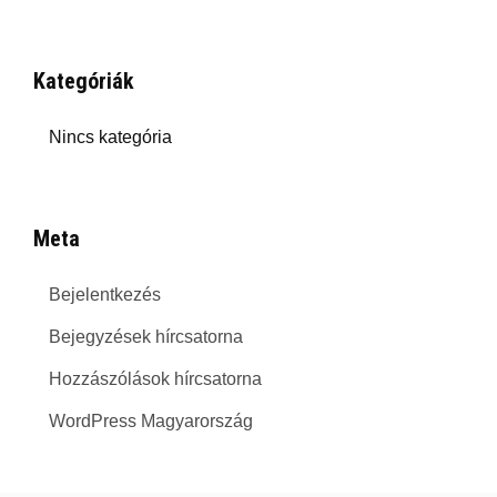
Kategóriák
Nincs kategória
Meta
Bejelentkezés
Bejegyzések hírcsatorna
Hozzászólások hírcsatorna
WordPress Magyarország