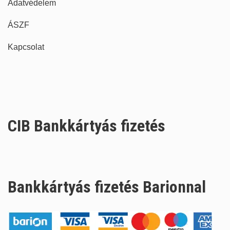
Adatvédelem
ÁSZF
Kapcsolat
CIB Bankkártyás fizetés
Bankkártyás fizetés Barionnal