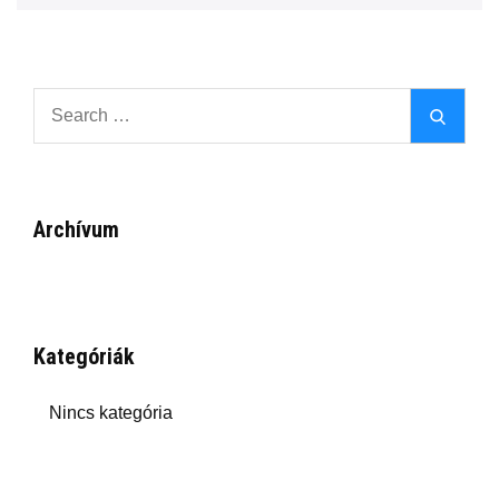
Search
Search
for:
Archívum
Kategóriák
Nincs kategória