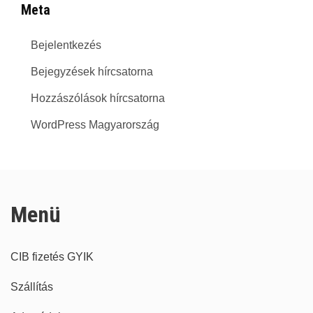
Meta
Bejelentkezés
Bejegyzések hírcsatorna
Hozzászólások hírcsatorna
WordPress Magyarország
Menü
CIB fizetés GYIK
Szállítás