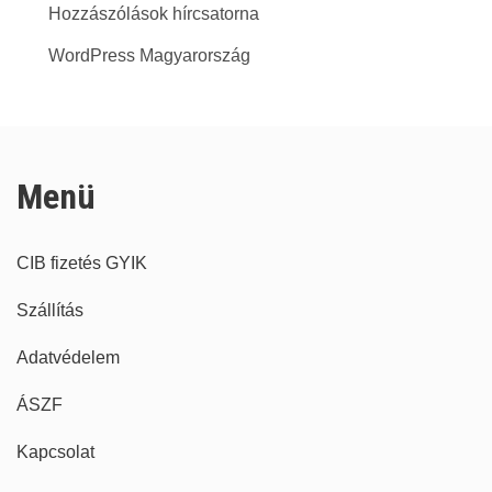
Hozzászólások hírcsatorna
WordPress Magyarország
Menü
CIB fizetés GYIK
Szállítás
Adatvédelem
ÁSZF
Kapcsolat